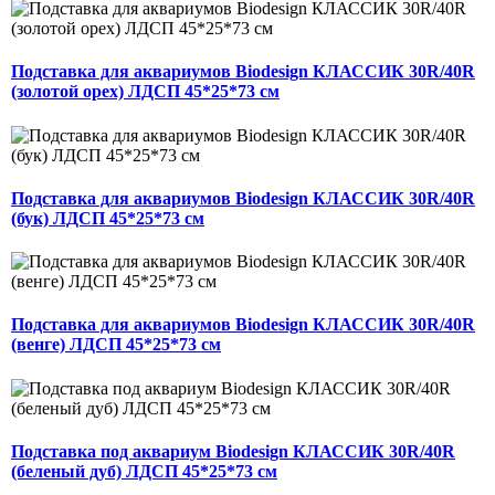
Подставка для аквариумов Biodesign КЛАССИК 30R/40R
(золотой орех) ЛДСП 45*25*73 см
Подставка для аквариумов Biodesign КЛАССИК 30R/40R
(бук) ЛДСП 45*25*73 см
Подставка для аквариумов Biodesign КЛАССИК 30R/40R
(венге) ЛДСП 45*25*73 см
Подставка под аквариум Biodesign КЛАССИК 30R/40R
(беленый дуб) ЛДСП 45*25*73 см