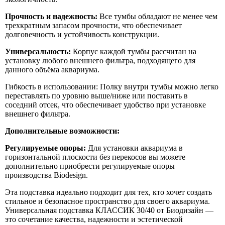
Прочность и надежность:
Все тумбы обладают не менее чем
трехкратным запасом прочности, что обеспечивает
долговечность и устойчивость конструкции.
Универсальность:
Корпус каждой тумбы рассчитан на
установку любого внешнего фильтра, подходящего для
данного объёма аквариума.
Гибкость в использовании: Полку внутри тумбы можно легко
переставлять по уровню выше/ниже или поставить в
соседний отсек, что обеспечивает удобство при установке
внешнего фильтра.
Дополнительные возможности:
Регулируемые опоры:
Для установки аквариума в
горизонтальной плоскости без перекосов вы можете
дополнительно приобрести регулируемые опоры
производства Biodesign.
Эта подставка идеально подходит для тех, кто хочет создать
стильное и безопасное пространство для своего аквариума.
Универсальная подставка КЛАССИК 30/40 от Биодизайн —
это сочетание качества, надежности и эстетической