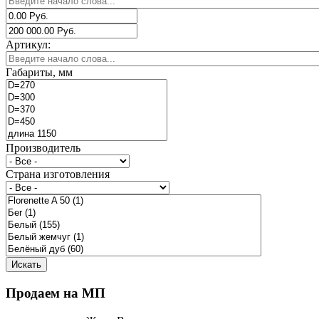
Артикул:
Габариты, мм
Производитель
Страна изготовления
Продаем на МП