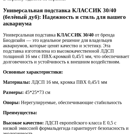
Универсальная подставка КЛАССИК 30/40
(белёный дуб): Надежность и стиль для вашего
аквариума
Универсальная подставка
КЛАССИК 30/40
от бренда
Биодизайн — это идеальное решение для владельцев
аквариумов, которые ценят качество и эстетику. Эта
подставка изготовлена из высококачественной ЛДСП
толщиной 16 мм с ПВХ-кромкой 0,45/1 мм, что обеспечивает
долговечность и устойчивость к внешним воздействиям.
Основные характеристики:
Материалы:
ЛДСП 16 мм, кромка ПВХ 0,45/1 мм
Размеры:
45*25*73 см
Опоры:
Нерегулируемые, обеспечивающие стабильность
Преимущества:
Высокое качество:
ЛДСП европейского класса E 0,5 с
низкой эмиссией формальдегида гарантирует безопасность и
экологичность.