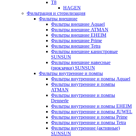
T8
HAGEN
Фильтрация и стерилизация
Фильтры внешние
Фильтры внешние Aquael
Фильтры внешние ATMAN
Фильтры внешние EHEIM
Фильтры внешние Prime
Фильтры внешние Tetra
Фильтры внешние канистровые
SUNSUN
Фильтры внешние навесные
(рюкзачки) SUNSUN
Фильтры внутренние и помпы
Фильтры внутренние и помпы Aquael
Фильтры внутренние и помпы
ATMAN
Фильтры внутренние и помпы
Dennerle
Фильтры внутренние и помпы EHEIM
Фильтры внутренние и помпы JUWEL
Фильтры внутренние и помпы Prime
Фильтры внутренние и помпы Tetra
Фильтры внутренние (активные)
SUNSUN