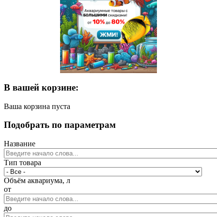
В вашей корзине:
Ваша корзина пуста
Подобрать по параметрам
Название
Тип товара
Объём аквариума, л
от
до