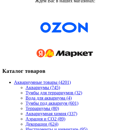
Ждем Вас в наших магазинах:
Каталог товаров
Аквариумные товары (4201)
Аквариумы (745)
Тумбы для террариумов (32)
Вода для аквариума (4)
Тумбы под аквариум (601)
Террариумы (80)
Аквариумная химия (337)
Аэрация и CO2 (89)
Декорации (624)
Инструменты и инвентарь (95)