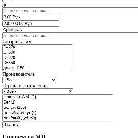
до
Артикул:
Габариты, мм
Производитель
Страна изготовления
Продаем на МП