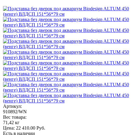
Артикул:
910892/WN
Вес товара:
71,42 кг
Цена:
22 410.00
Руб.
Есть в наличии