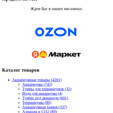
Ждем Вас в наших магазинах:
Каталог товаров
Аквариумные товары (4201)
Аквариумы (745)
Тумбы для террариумов (32)
Вода для аквариума (4)
Тумбы под аквариум (601)
Террариумы (80)
Аквариумная химия (337)
Аэрация и CO2 (89)