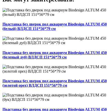
Подставка без дверок под аквариум Biodesign ALTUM 450
(белый) ВЛДСП 151*56*79 см
Подставка без дверок под аквариум Biodesign ALTUM 450
(беленый дуб) ВЛДСП 151*56*79 см
Подставка без дверок под аквариум Biodesign ALTUM 450
(золотой орех) ВЛДСП 151*56*79 см
Подставка без дверок под аквариум Biodesign ALTUM 450