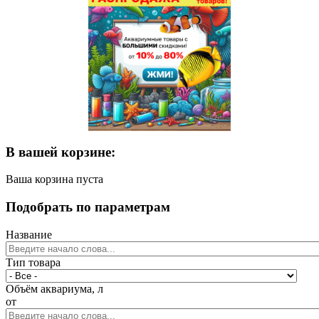
В вашей корзине:
Ваша корзина пуста
Подобрать по параметрам
Название
Тип товара
Объём аквариума, л
от