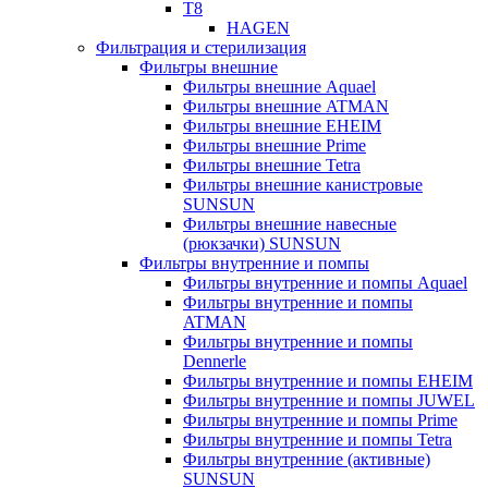
T8
HAGEN
Фильтрация и стерилизация
Фильтры внешние
Фильтры внешние Aquael
Фильтры внешние ATMAN
Фильтры внешние EHEIM
Фильтры внешние Prime
Фильтры внешние Tetra
Фильтры внешние канистровые
SUNSUN
Фильтры внешние навесные
(рюкзачки) SUNSUN
Фильтры внутренние и помпы
Фильтры внутренние и помпы Aquael
Фильтры внутренние и помпы
ATMAN
Фильтры внутренние и помпы
Dennerle
Фильтры внутренние и помпы EHEIM
Фильтры внутренние и помпы JUWEL
Фильтры внутренние и помпы Prime
Фильтры внутренние и помпы Tetra
Фильтры внутренние (активные)
SUNSUN