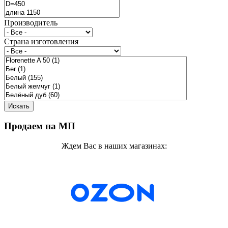
Производитель
Страна изготовления
Продаем на МП
Ждем Вас в наших магазинах: