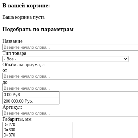
В вашей корзине:
Ваша корзина пуста
Подобрать по параметрам
Название
Тип товара
Объём аквариума, л
от
до
Артикул:
Габариты, мм