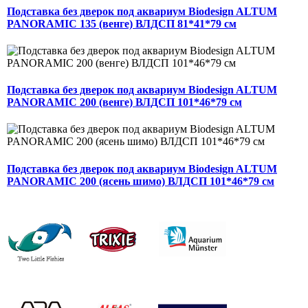
Подставка без дверок под аквариум Biodesign ALTUM
PANORAMIC 135 (венге) ВЛДСП 81*41*79 см
Подставка без дверок под аквариум Biodesign ALTUM
PANORAMIC 200 (венге) ВЛДСП 101*46*79 см
Подставка без дверок под аквариум Biodesign ALTUM
PANORAMIC 200 (ясень шимо) ВЛДСП 101*46*79 см