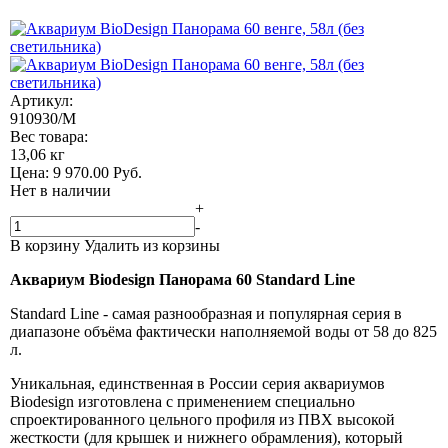
Артикул:
910930/M
Вес товара:
13,06 кг
Цена:
9 970.00
Руб.
Нет в наличии
+
-
В корзину
Удалить из корзины
Аквариум Biodesign Панорама 60 Standard Line
Standard Line - самая разнообразная и популярная серия в
диапазоне объёма фактически наполняемой воды от 58 до 825
л.
Уникальная, единственная в России серия аквариумов
Biodesign изготовлена с применением специально
спроектированного цельного профиля из ПВХ высокой
жесткости (для крышек и нижнего обрамления), который