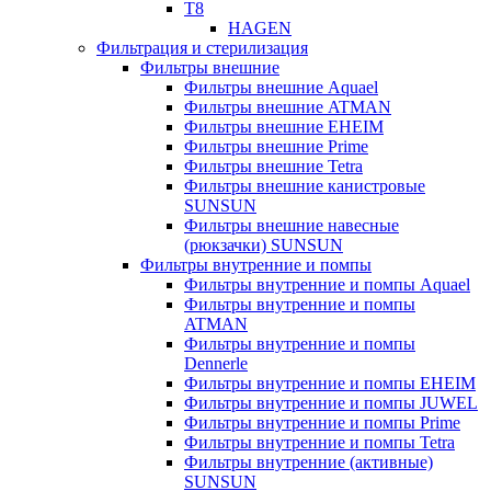
T8
HAGEN
Фильтрация и стерилизация
Фильтры внешние
Фильтры внешние Aquael
Фильтры внешние ATMAN
Фильтры внешние EHEIM
Фильтры внешние Prime
Фильтры внешние Tetra
Фильтры внешние канистровые
SUNSUN
Фильтры внешние навесные
(рюкзачки) SUNSUN
Фильтры внутренние и помпы
Фильтры внутренние и помпы Aquael
Фильтры внутренние и помпы
ATMAN
Фильтры внутренние и помпы
Dennerle
Фильтры внутренние и помпы EHEIM
Фильтры внутренние и помпы JUWEL
Фильтры внутренние и помпы Prime
Фильтры внутренние и помпы Tetra
Фильтры внутренние (активные)
SUNSUN