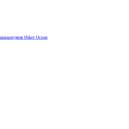
аквариумов Hiker Ocean