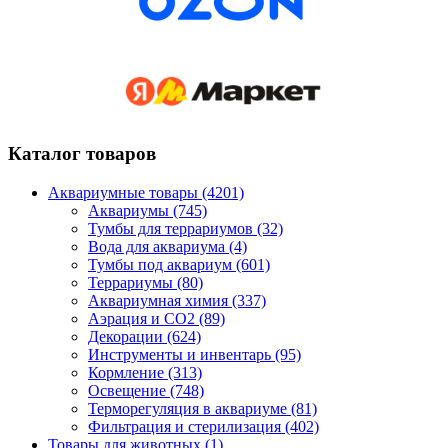
Каталог товаров
Аквариумные товары (4201)
Аквариумы (745)
Тумбы для террариумов (32)
Вода для аквариума (4)
Тумбы под аквариум (601)
Террариумы (80)
Аквариумная химия (337)
Аэрация и CO2 (89)
Декорации (624)
Инструменты и инвентарь (95)
Кормление (313)
Освещение (748)
Терморегуляция в аквариуме (81)
Фильтрация и стерилизация (402)
Товары для животных (1)