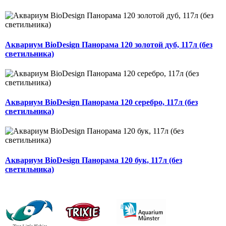
Аквариум BioDesign Панорама 120 золотой дуб, 117л (без
светильника)
Аквариум BioDesign Панорама 120 серебро, 117л (без
светильника)
Аквариум BioDesign Панорама 120 бук, 117л (без
светильника)