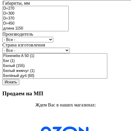
Габариты, мм
Производитель
Страна изготовления
Продаем на МП
Ждем Вас в наших магазинах: