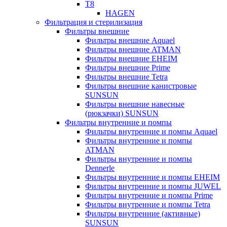
T8
HAGEN
Фильтрация и стерилизация
Фильтры внешние
Фильтры внешние Aquael
Фильтры внешние ATMAN
Фильтры внешние EHEIM
Фильтры внешние Prime
Фильтры внешние Tetra
Фильтры внешние канистровые
SUNSUN
Фильтры внешние навесные
(рюкзачки) SUNSUN
Фильтры внутренние и помпы
Фильтры внутренние и помпы Aquael
Фильтры внутренние и помпы
ATMAN
Фильтры внутренние и помпы
Dennerle
Фильтры внутренние и помпы EHEIM
Фильтры внутренние и помпы JUWEL
Фильтры внутренние и помпы Prime
Фильтры внутренние и помпы Tetra
Фильтры внутренние (активные)
SUNSUN