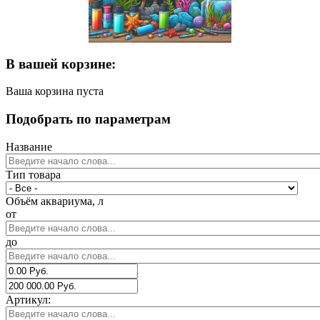
В вашей корзине:
Ваша корзина пуста
Подобрать по параметрам
Название
Тип товара
Объём аквариума, л
от
до
Артикул: