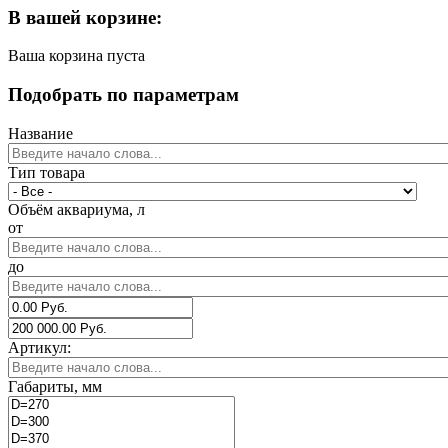
В вашей корзине:
Ваша корзина пуста
Подобрать по параметрам
Название
Тип товара
Объём аквариума, л
от
до
Артикул:
Габариты, мм