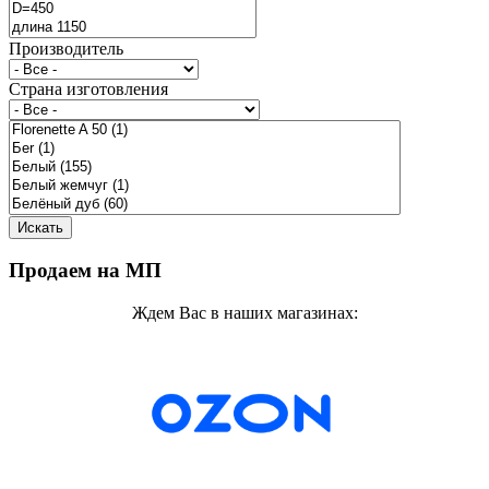
Производитель
Страна изготовления
Продаем на МП
Ждем Вас в наших магазинах: