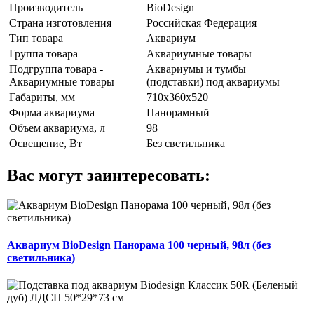
Производитель
BioDesign
Страна изготовления
Российская Федерация
Тип товара
Аквариум
Группа товара
Аквариумные товары
Подгруппа товара -
Аквариумы и тумбы
Аквариумные товары
(подставки) под аквариумы
Габариты, мм
710х360х520
Форма аквариума
Панорамный
Объем аквариума, л
98
Освещение, Вт
Без светильника
Вас могут заинтересовать:
Аквариум BioDesign Панорама 100 черный, 98л (без
светильника)