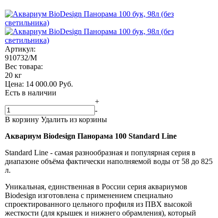
Артикул:
910732/M
Вес товара:
20 кг
Цена:
14 000.00
Руб.
Есть в наличии
+
-
В корзину
Удалить из корзины
Аквариум Biodesign Панорама 100 Standard Line
Standard Line - самая разнообразная и популярная серия в
диапазоне объёма фактически наполняемой воды от 58 до 825
л.
Уникальная, единственная в России серия аквариумов
Biodesign изготовлена с применением специально
спроектированного цельного профиля из ПВХ высокой
жесткости (для крышек и нижнего обрамления), который