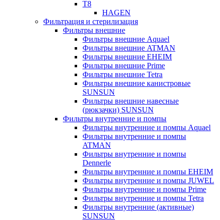
T8
HAGEN
Фильтрация и стерилизация
Фильтры внешние
Фильтры внешние Aquael
Фильтры внешние ATMAN
Фильтры внешние EHEIM
Фильтры внешние Prime
Фильтры внешние Tetra
Фильтры внешние канистровые
SUNSUN
Фильтры внешние навесные
(рюкзачки) SUNSUN
Фильтры внутренние и помпы
Фильтры внутренние и помпы Aquael
Фильтры внутренние и помпы
ATMAN
Фильтры внутренние и помпы
Dennerle
Фильтры внутренние и помпы EHEIM
Фильтры внутренние и помпы JUWEL
Фильтры внутренние и помпы Prime
Фильтры внутренние и помпы Tetra
Фильтры внутренние (активные)
SUNSUN