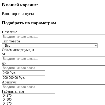
В вашей корзине:
Ваша корзина пуста
Подобрать по параметрам
Название
Тип товара
Объём аквариума, л
от
до
Артикул:
Габариты, мм