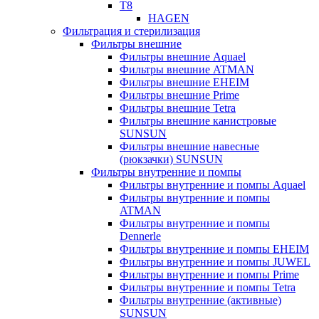
T8
HAGEN
Фильтрация и стерилизация
Фильтры внешние
Фильтры внешние Aquael
Фильтры внешние ATMAN
Фильтры внешние EHEIM
Фильтры внешние Prime
Фильтры внешние Tetra
Фильтры внешние канистровые
SUNSUN
Фильтры внешние навесные
(рюкзачки) SUNSUN
Фильтры внутренние и помпы
Фильтры внутренние и помпы Aquael
Фильтры внутренние и помпы
ATMAN
Фильтры внутренние и помпы
Dennerle
Фильтры внутренние и помпы EHEIM
Фильтры внутренние и помпы JUWEL
Фильтры внутренние и помпы Prime
Фильтры внутренние и помпы Tetra
Фильтры внутренние (активные)
SUNSUN