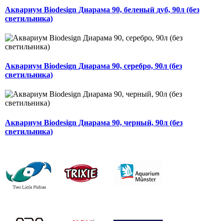
Аквариум Biodesign Диарама 90, беленый дуб, 90л (без
светильника)
Аквариум Biodesign Диарама 90, серебро, 90л (без
светильника)
Аквариум Biodesign Диарама 90, черный, 90л (без
светильника)