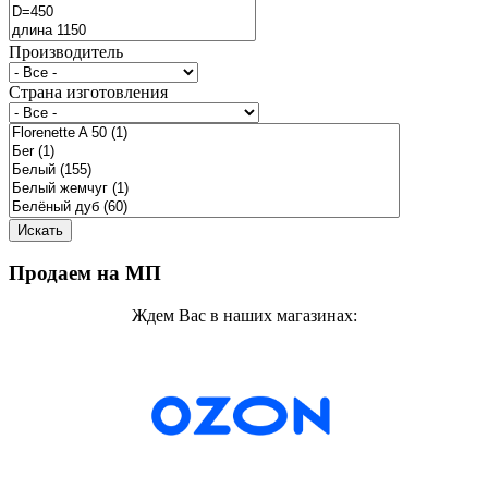
Производитель
Страна изготовления
Продаем на МП
Ждем Вас в наших магазинах: