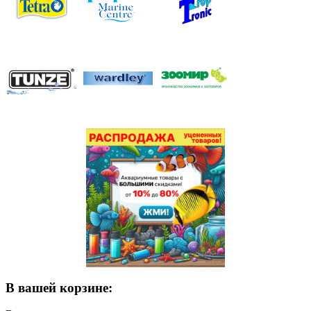
В вашей корзине: