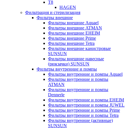
T8
HAGEN
Фильтрация и стерилизация
Фильтры внешние
Фильтры внешние Aquael
Фильтры внешние ATMAN
Фильтры внешние EHEIM
Фильтры внешние Prime
Фильтры внешние Tetra
Фильтры внешние канистровые
SUNSUN
Фильтры внешние навесные
(рюкзачки) SUNSUN
Фильтры внутренние и помпы
Фильтры внутренние и помпы Aquael
Фильтры внутренние и помпы
ATMAN
Фильтры внутренние и помпы
Dennerle
Фильтры внутренние и помпы EHEIM
Фильтры внутренние и помпы JUWEL
Фильтры внутренние и помпы Prime
Фильтры внутренние и помпы Tetra
Фильтры внутренние (активные)
SUNSUN