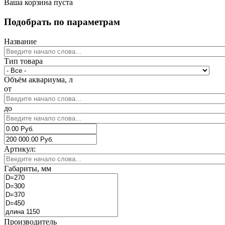
Ваша корзина пуста
Подобрать по параметрам
Название
Тип товара
Объём аквариума, л
от
до
Артикул:
Габариты, мм
Производитель