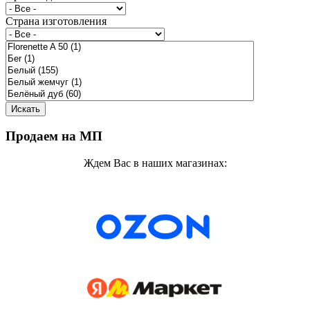
Страна изготовления
Продаем на МП
Ждем Вас в наших магазинах: