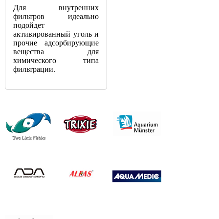
Для
внутренних
фильтров
идеально
подойдет
активированный
уголь
и
прочие
адсорбирующие
вещества
для
химического
типа
фильтрации
.