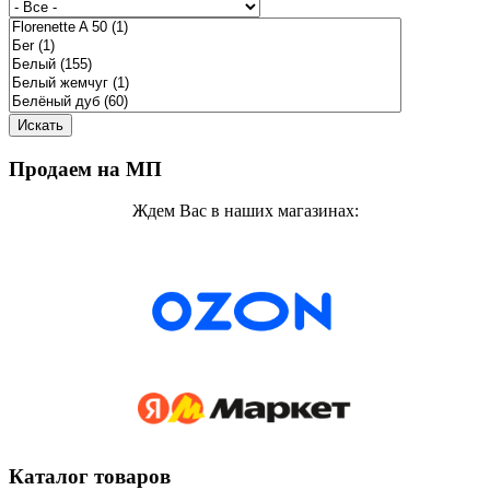
Продаем на МП
Ждем Вас в наших магазинах:
Каталог товаров