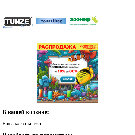
В вашей корзине:
Ваша корзина пуста