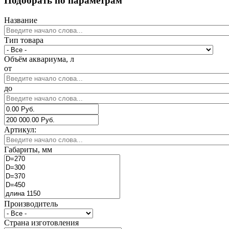
Подобрать по параметрам
Название
Тип товара
Объём аквариума, л
от
до
Артикул:
Габариты, мм
Производитель
Страна изготовления