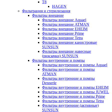
T8
HAGEN
Фильтрация и стерилизация
Фильтры внешние
Фильтры внешние Aquael
Фильтры внешние ATMAN
Фильтры внешние EHEIM
Фильтры внешние Prime
Фильтры внешние Tetra
Фильтры внешние канистровые
SUNSUN
Фильтры внешние навесные
(рюкзачки) SUNSUN
Фильтры внутренние и помпы
Фильтры внутренние и помпы Aquael
Фильтры внутренние и помпы
ATMAN
Фильтры внутренние и помпы
Dennerle
Фильтры внутренние и помпы EHEIM
Фильтры внутренние и помпы JUWEL
Фильтры внутренние и помпы Prime
Фильтры внутренние и помпы Tetra
Фильтры внутренние (активные)
SUNSUN