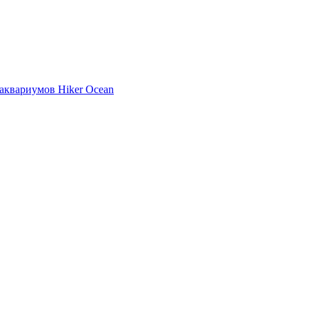
аквариумов Hiker Ocean