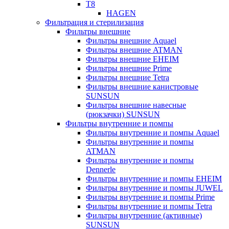
T8
HAGEN
Фильтрация и стерилизация
Фильтры внешние
Фильтры внешние Aquael
Фильтры внешние ATMAN
Фильтры внешние EHEIM
Фильтры внешние Prime
Фильтры внешние Tetra
Фильтры внешние канистровые
SUNSUN
Фильтры внешние навесные
(рюкзачки) SUNSUN
Фильтры внутренние и помпы
Фильтры внутренние и помпы Aquael
Фильтры внутренние и помпы
ATMAN
Фильтры внутренние и помпы
Dennerle
Фильтры внутренние и помпы EHEIM
Фильтры внутренние и помпы JUWEL
Фильтры внутренние и помпы Prime
Фильтры внутренние и помпы Tetra
Фильтры внутренние (активные)
SUNSUN