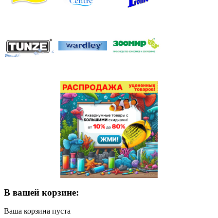
В вашей корзине:
Ваша корзина пуста