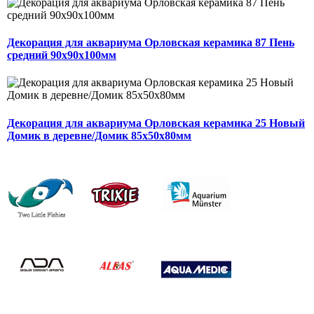
Декорация для аквариума Орловская керамика 87 Пень
средний 90х90х100мм
Декорация для аквариума Орловская керамика 25 Новый
Домик в деревне/Домик 85х50х80мм