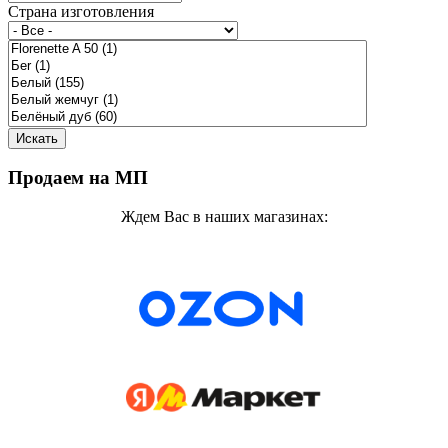
Страна изготовления
Продаем на МП
Ждем Вас в наших магазинах: