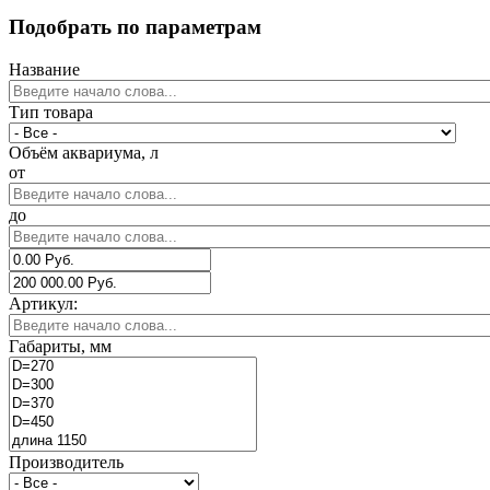
Подобрать по параметрам
Название
Тип товара
Объём аквариума, л
от
до
Артикул:
Габариты, мм
Производитель