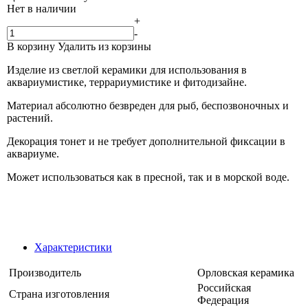
Нет в наличии
+
-
В корзину
Удалить из корзины
Изделие из светлой керамики для использования в
аквариумистике, террариумистике и фитодизайне.
Материал абсолютно безвреден для рыб, беспозвоночных и
растений.
Декорация тонет и не требует дополнительной фиксации в
аквариуме.
Может использоваться как в пресной, так и в морской воде.
Характеристики
Производитель
Орловская керамика
Российская
Страна изготовления
Федерация