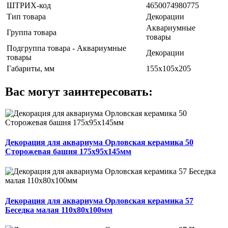
ШТРИХ-код
4650074980775
Тип товара
Декорации
Аквариумные
Группа товара
товары
Подгруппа товара - Аквариумные
Декорации
товары
Габариты, мм
155х105х205
Вас могут заинтересовать:
Декорация для аквариума Орловская керамика 50
Сторожевая башня 175х95х145мм
Декорация для аквариума Орловская керамика 57
Беседка малая 110х80х100мм