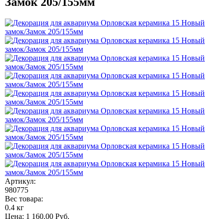
Замок 205/155мм
Артикул:
980775
Вес товара:
0.4 кг
Цена:
1 160.00
Руб.