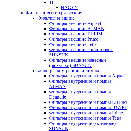
T8
HAGEN
Фильтрация и стерилизация
Фильтры внешние
Фильтры внешние Aquael
Фильтры внешние ATMAN
Фильтры внешние EHEIM
Фильтры внешние Prime
Фильтры внешние Tetra
Фильтры внешние канистровые
SUNSUN
Фильтры внешние навесные
(рюкзачки) SUNSUN
Фильтры внутренние и помпы
Фильтры внутренние и помпы Aquael
Фильтры внутренние и помпы
ATMAN
Фильтры внутренние и помпы
Dennerle
Фильтры внутренние и помпы EHEIM
Фильтры внутренние и помпы JUWEL
Фильтры внутренние и помпы Prime
Фильтры внутренние и помпы Tetra
Фильтры внутренние (активные)
SUNSUN