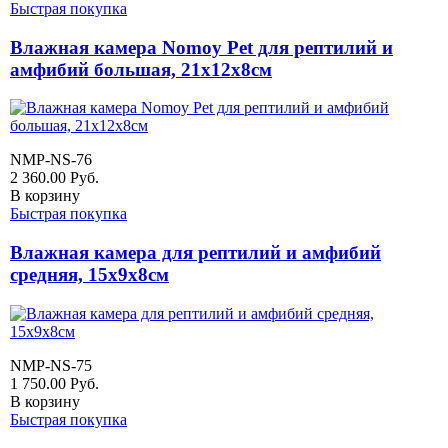
Быстрая покупка
Влажная камера Nomoy Pet для рептилий и
амфибий большая, 21х12х8см
NMP-NS-76
2 360.00
Руб.
В корзину
Быстрая покупка
Влажная камера для рептилий и амфибий
средняя, 15х9х8см
NMP-NS-75
1 750.00
Руб.
В корзину
Быстрая покупка