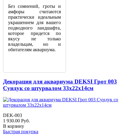
Без сомнений, гроты и
амфоры считаются
практически идеальным
украшением для вашего
подводного ландшафта,
которое придется по
вкусу не только
владельцам, но и
обитателям аквариума.
Декорация для аквариума DEKSI Грот 003
Сундук со штурвалом 33х22х14см
DEK-003
1 930.00
Руб.
В корзину
Быстрая покупка