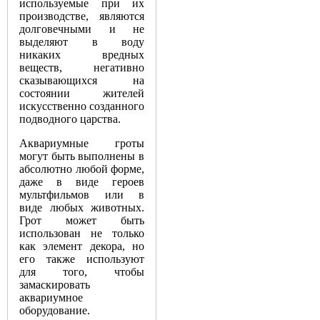
используемые при их
производстве, являются
долговечными и не
выделяют в воду
никаких вредных
веществ, негативно
сказывающихся на
состоянии жителей
искусственно созданного
подводного царства.
Аквариумные гроты
могут быть выполнены в
абсолютно любой форме,
даже в виде героев
мультфильмов или в
виде любых животных.
Грот может быть
использован не только
как элемент декора, но
его также используют
для того, чтобы
замаскировать
аквариумное
оборудование.