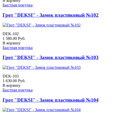
В корзину
Быстрая покупка
Грот "DEKSI" - Замок пластиковый №102
DEK-102
1 580.00
Руб.
В корзину
Быстрая покупка
Грот "DEKSI" - Замок пластиковый №103
DEK-103
1 630.00
Руб.
В корзину
Быстрая покупка
Грот "DEKSI" - Замок пластиковый №104