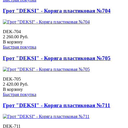
Грот "DEKSI" - Коряга пластиковая №704
DEK-704
2 260.00
Руб.
В корзину
Быстрая покупка
Грот "DEKSI" - Коряга пластиковая №705
DEK-705
2 420.00
Руб.
В корзину
Быстрая покупка
Грот "DEKSI" - Коряга пластиковая №711
DEK-711