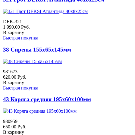
DEK-321
1 990.00
Руб.
В корзину
Быстрая покупка
38 Сирены 155х65х145мм
981673
620.00
Руб.
В корзину
Быстрая покупка
43 Коряга средняя 195х60х100мм
980959
650.00
Руб.
В корзину