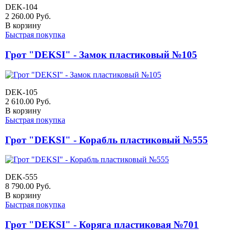
DEK-104
2 260.00
Руб.
В корзину
Быстрая покупка
Грот "DEKSI" - Замок пластиковый №105
DEK-105
2 610.00
Руб.
В корзину
Быстрая покупка
Грот "DEKSI" - Корабль пластиковый №555
DEK-555
8 790.00
Руб.
В корзину
Быстрая покупка
Грот "DEKSI" - Коряга пластиковая №701