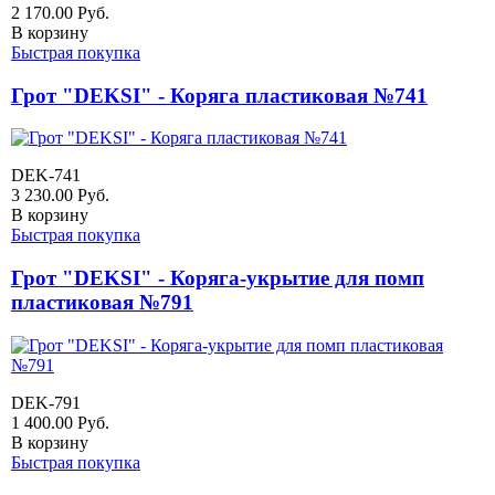
2 170.00
Руб.
В корзину
Быстрая покупка
Грот "DEKSI" - Коряга пластиковая №741
DEK-741
3 230.00
Руб.
В корзину
Быстрая покупка
Грот "DEKSI" - Коряга-укрытие для помп
пластиковая №791
DEK-791
1 400.00
Руб.
В корзину
Быстрая покупка