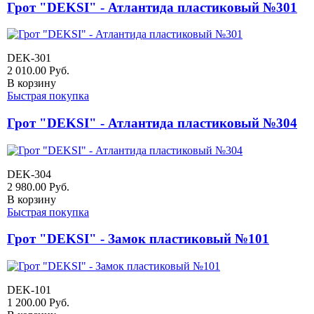
Грот "DEKSI" - Атлантида пластиковый №301
DEK-301
2 010.00
Руб.
В корзину
Быстрая покупка
Грот "DEKSI" - Атлантида пластиковый №304
DEK-304
2 980.00
Руб.
В корзину
Быстрая покупка
Грот "DEKSI" - Замок пластиковый №101
DEK-101
1 200.00
Руб.