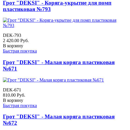
Грот "DEKSI" - Коряга-укрытие для помп
пластиковая №793
DEK-793
2 420.00
Руб.
В корзину
Быстрая покупка
Грот "DEKSI" - Малая коряга пластиковая
№671
DEK-671
810.00
Руб.
В корзину
Быстрая покупка
Грот "DEKSI" - Малая коряга пластиковая
№672