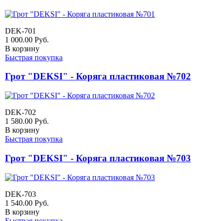
DEK-701
1 000.00
Руб.
В корзину
Быстрая покупка
Грот "DEKSI" - Коряга пластиковая №702
DEK-702
1 580.00
Руб.
В корзину
Быстрая покупка
Грот "DEKSI" - Коряга пластиковая №703
DEK-703
1 540.00
Руб.
В корзину
Быстрая покупка