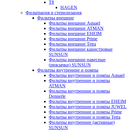
T8
HAGEN
Фильтрация и стерилизация
Фильтры внешние
Фильтры внешние Aquael
Фильтры внешние ATMAN
Фильтры внешние EHEIM
Фильтры внешние Prime
Фильтры внешние Tetra
Фильтры внешние канистровые
SUNSUN
Фильтры внешние навесные
(рюкзачки) SUNSUN
Фильтры внутренние и помпы
Фильтры внутренние и помпы Aquael
Фильтры внутренние и помпы
ATMAN
Фильтры внутренние и помпы
Dennerle
Фильтры внутренние и помпы EHEIM
Фильтры внутренние и помпы JUWEL
Фильтры внутренние и помпы Prime
Фильтры внутренние и помпы Tetra
Фильтры внутренние (активные)
SUNSUN