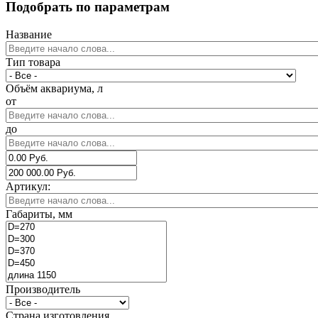
Подобрать по параметрам
Название
Тип товара
Объём аквариума, л
от
до
Артикул:
Габариты, мм
Производитель
Страна изготовления