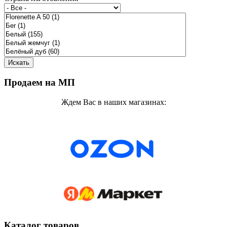
Продаем на МП
Ждем Вас в наших магазинах:
Каталог товаров