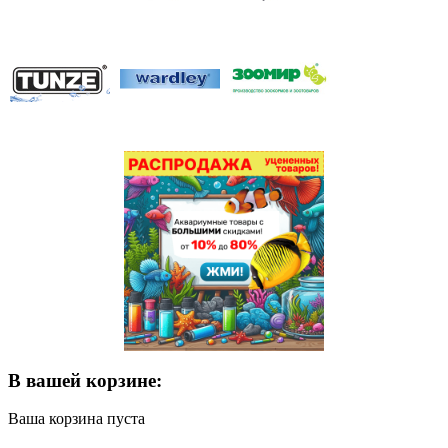
В вашей корзине:
Ваша корзина пуста