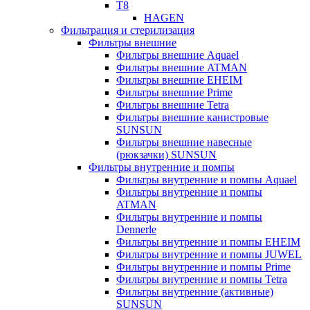
T8
HAGEN
Фильтрация и стерилизация
Фильтры внешние
Фильтры внешние Aquael
Фильтры внешние ATMAN
Фильтры внешние EHEIM
Фильтры внешние Prime
Фильтры внешние Tetra
Фильтры внешние канистровые
SUNSUN
Фильтры внешние навесные
(рюкзачки) SUNSUN
Фильтры внутренние и помпы
Фильтры внутренние и помпы Aquael
Фильтры внутренние и помпы
ATMAN
Фильтры внутренние и помпы
Dennerle
Фильтры внутренние и помпы EHEIM
Фильтры внутренние и помпы JUWEL
Фильтры внутренние и помпы Prime
Фильтры внутренние и помпы Tetra
Фильтры внутренние (активные)
SUNSUN