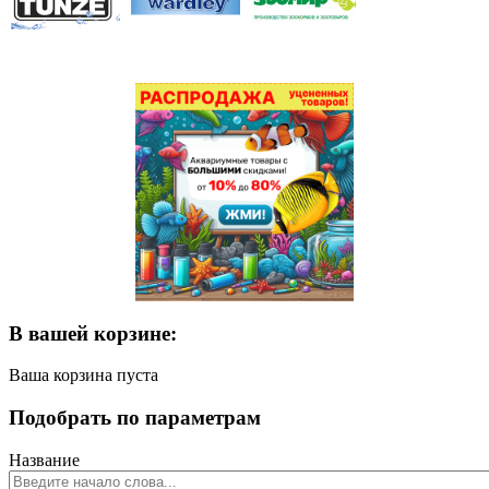
В вашей корзине:
Ваша корзина пуста
Подобрать по параметрам
Название