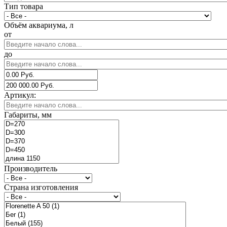
Тип товара
Объём аквариума, л
от
до
Артикул:
Габариты, мм
Производитель
Страна изготовления