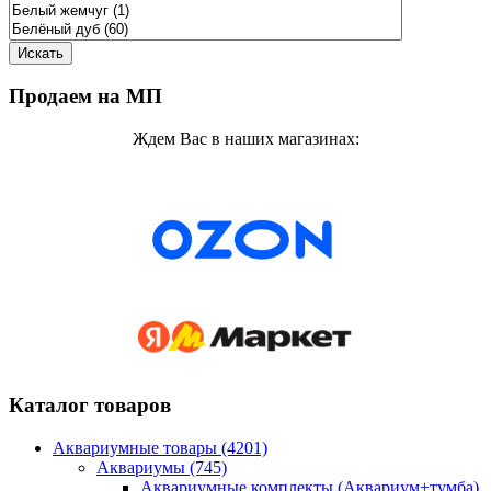
Продаем на МП
Ждем Вас в наших магазинах:
Каталог товаров
Аквариумные товары (4201)
Аквариумы (745)
Аквариумные комплекты (Аквариум+тумба)