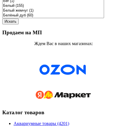
Продаем на МП
Ждем Вас в наших магазинах:
Каталог товаров
Аквариумные товары (4201)