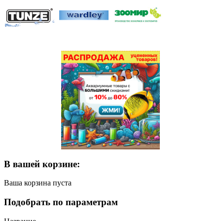
В вашей корзине:
Ваша корзина пуста
Подобрать по параметрам