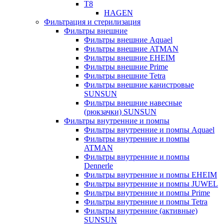
T8
HAGEN
Фильтрация и стерилизация
Фильтры внешние
Фильтры внешние Aquael
Фильтры внешние ATMAN
Фильтры внешние EHEIM
Фильтры внешние Prime
Фильтры внешние Tetra
Фильтры внешние канистровые
SUNSUN
Фильтры внешние навесные
(рюкзачки) SUNSUN
Фильтры внутренние и помпы
Фильтры внутренние и помпы Aquael
Фильтры внутренние и помпы
ATMAN
Фильтры внутренние и помпы
Dennerle
Фильтры внутренние и помпы EHEIM
Фильтры внутренние и помпы JUWEL
Фильтры внутренние и помпы Prime
Фильтры внутренние и помпы Tetra
Фильтры внутренние (активные)
SUNSUN