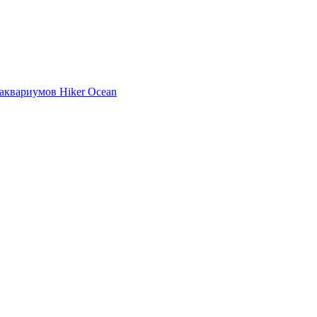
аквариумов Hiker Ocean