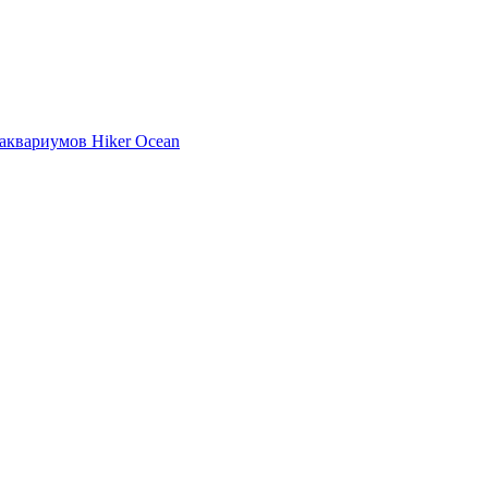
аквариумов Hiker Ocean