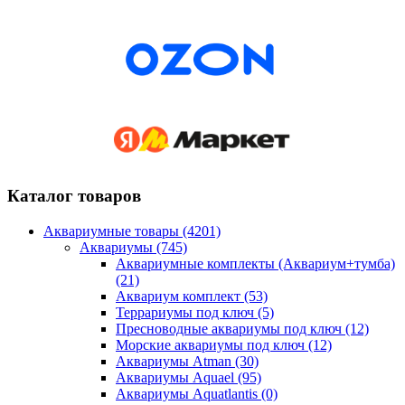
Каталог товаров
Аквариумные товары (4201)
Аквариумы (745)
Аквариумные комплекты (Аквариум+тумба)
(21)
Аквариум комплект (53)
Террариумы под ключ (5)
Пресноводные аквариумы под ключ (12)
Морские аквариумы под ключ (12)
Аквариумы Atman (30)
Аквариумы Aquael (95)
Аквариумы Aquatlantis (0)