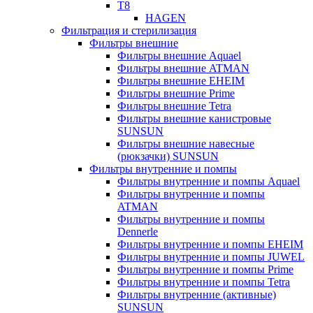
T8
HAGEN
Фильтрация и стерилизация
Фильтры внешние
Фильтры внешние Aquael
Фильтры внешние ATMAN
Фильтры внешние EHEIM
Фильтры внешние Prime
Фильтры внешние Tetra
Фильтры внешние канистровые
SUNSUN
Фильтры внешние навесные
(рюкзачки) SUNSUN
Фильтры внутренние и помпы
Фильтры внутренние и помпы Aquael
Фильтры внутренние и помпы
ATMAN
Фильтры внутренние и помпы
Dennerle
Фильтры внутренние и помпы EHEIM
Фильтры внутренние и помпы JUWEL
Фильтры внутренние и помпы Prime
Фильтры внутренние и помпы Tetra
Фильтры внутренние (активные)
SUNSUN