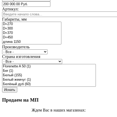
Артикул:
Габариты, мм
Производитель
Страна изготовления
Продаем на МП
Ждем Вас в наших магазинах: