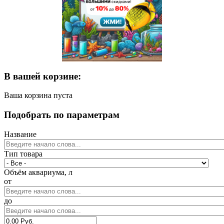
В вашей корзине:
Ваша корзина пуста
Подобрать по параметрам
Название
Тип товара
Объём аквариума, л
от
до