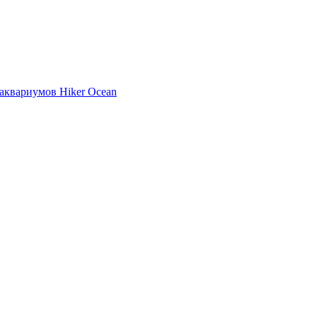
аквариумов Hiker Ocean