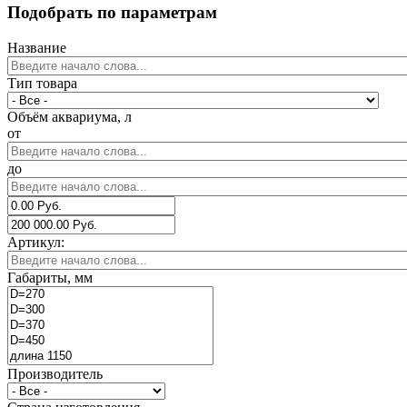
Подобрать по параметрам
Название
Тип товара
Объём аквариума, л
от
до
Артикул:
Габариты, мм
Производитель