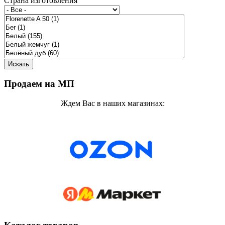
Страна изготовления
Продаем на МП
Ждем Вас в наших магазинах: