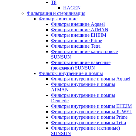
T8
HAGEN
Фильтрация и стерилизация
Фильтры внешние
Фильтры внешние Aquael
Фильтры внешние ATMAN
Фильтры внешние EHEIM
Фильтры внешние Prime
Фильтры внешние Tetra
Фильтры внешние канистровые
SUNSUN
Фильтры внешние навесные
(рюкзачки) SUNSUN
Фильтры внутренние и помпы
Фильтры внутренние и помпы Aquael
Фильтры внутренние и помпы
ATMAN
Фильтры внутренние и помпы
Dennerle
Фильтры внутренние и помпы EHEIM
Фильтры внутренние и помпы JUWEL
Фильтры внутренние и помпы Prime
Фильтры внутренние и помпы Tetra
Фильтры внутренние (активные)
SUNSUN