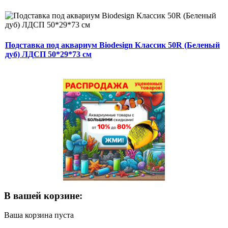
Подставка под аквариум Biodesign Классик 50R (Беленый
дуб) ЛДСП 50*29*73 см
В вашей корзине:
Ваша корзина пуста