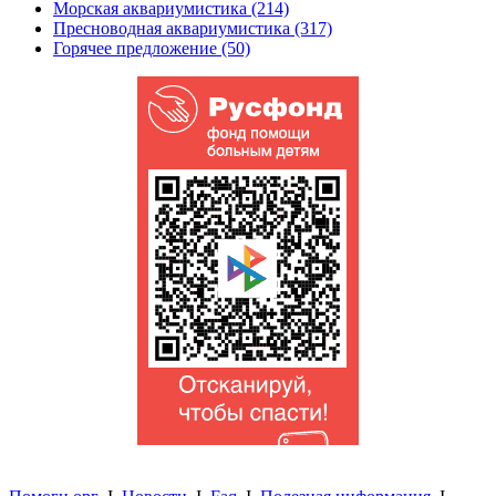
Морская аквариумистика (214)
Пресноводная аквариумистика (317)
Горячее предложение (50)