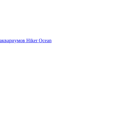
аквариумов Hiker Ocean