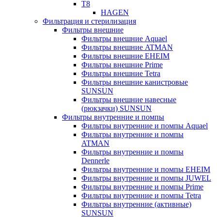
T8
HAGEN
Фильтрация и стерилизация
Фильтры внешние
Фильтры внешние Aquael
Фильтры внешние ATMAN
Фильтры внешние EHEIM
Фильтры внешние Prime
Фильтры внешние Tetra
Фильтры внешние канистровые
SUNSUN
Фильтры внешние навесные
(рюкзачки) SUNSUN
Фильтры внутренние и помпы
Фильтры внутренние и помпы Aquael
Фильтры внутренние и помпы
ATMAN
Фильтры внутренние и помпы
Dennerle
Фильтры внутренние и помпы EHEIM
Фильтры внутренние и помпы JUWEL
Фильтры внутренние и помпы Prime
Фильтры внутренние и помпы Tetra
Фильтры внутренние (активные)
SUNSUN