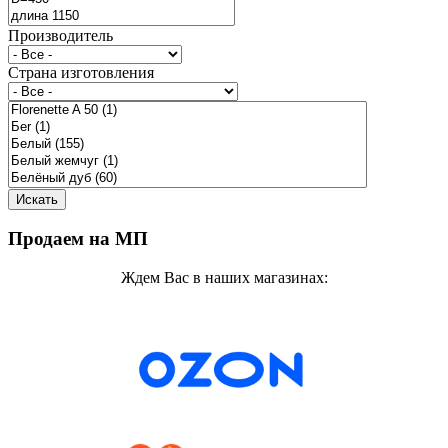
Производитель
Страна изготовления
Продаем на МП
Ждем Вас в наших магазинах: