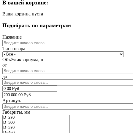
В вашей корзине:
Ваша корзина пуста
Подобрать по параметрам
Название
Тип товара
Объём аквариума, л
от
до
Артикул:
Габариты, мм