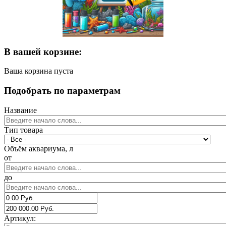
В вашей корзине:
Ваша корзина пуста
Подобрать по параметрам
Название
Тип товара
Объём аквариума, л
от
до
Артикул: