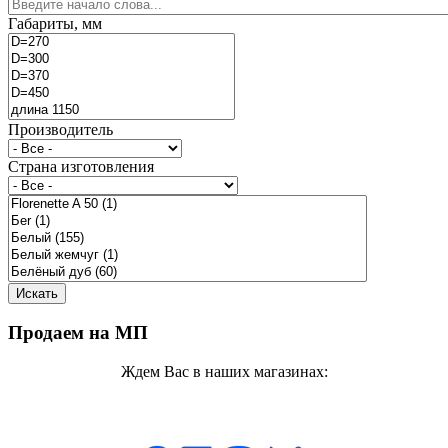
Габариты, мм
Производитель
Страна изготовления
Продаем на МП
Ждем Вас в наших магазинах: