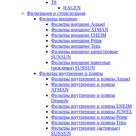
T8
HAGEN
Фильтрация и стерилизация
Фильтры внешние
Фильтры внешние Aquael
Фильтры внешние ATMAN
Фильтры внешние EHEIM
Фильтры внешние Prime
Фильтры внешние Tetra
Фильтры внешние канистровые
SUNSUN
Фильтры внешние навесные
(рюкзачки) SUNSUN
Фильтры внутренние и помпы
Фильтры внутренние и помпы Aquael
Фильтры внутренние и помпы
ATMAN
Фильтры внутренние и помпы
Dennerle
Фильтры внутренние и помпы EHEIM
Фильтры внутренние и помпы JUWEL
Фильтры внутренние и помпы Prime
Фильтры внутренние и помпы Tetra
Фильтры внутренние (активные)
SUNSUN