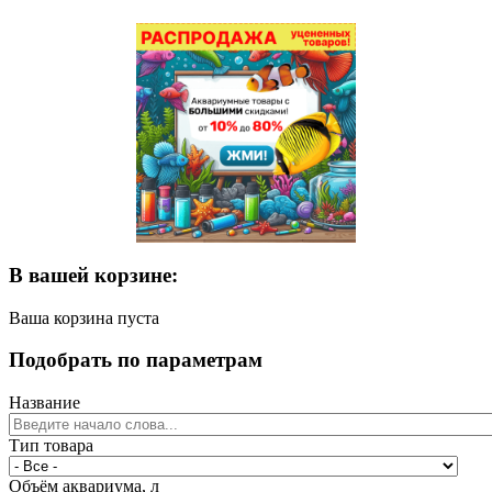
В вашей корзине:
Ваша корзина пуста
Подобрать по параметрам
Название
Тип товара
Объём аквариума, л