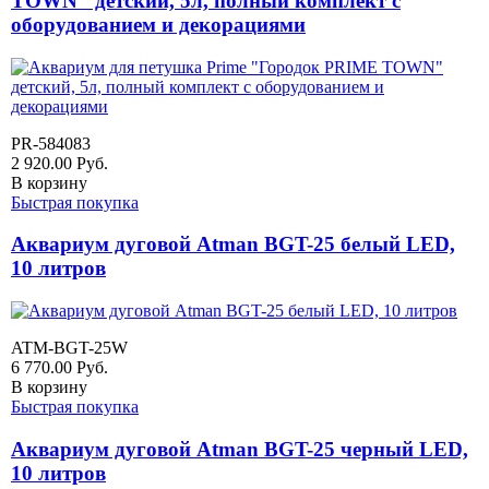
TOWN" детский, 5л, полный комплект с
оборудованием и декорациями
PR-584083
2 920.00
Руб.
В корзину
Быстрая покупка
Аквариум дуговой Atman BGT-25 белый LED,
10 литров
ATM-BGT-25W
6 770.00
Руб.
В корзину
Быстрая покупка
Аквариум дуговой Atman BGT-25 черный LED,
10 литров