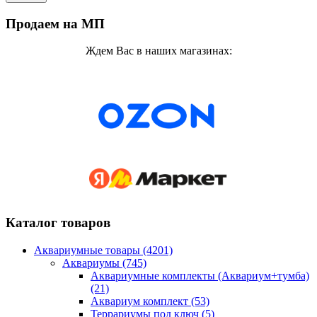
Продаем на МП
Ждем Вас в наших магазинах:
Каталог товаров
Аквариумные товары (4201)
Аквариумы (745)
Аквариумные комплекты (Аквариум+тумба)
(21)
Аквариум комплект (53)
Террариумы под ключ (5)