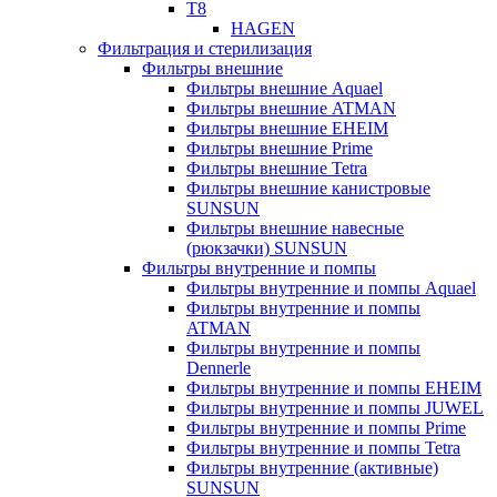
T8
HAGEN
Фильтрация и стерилизация
Фильтры внешние
Фильтры внешние Aquael
Фильтры внешние ATMAN
Фильтры внешние EHEIM
Фильтры внешние Prime
Фильтры внешние Tetra
Фильтры внешние канистровые
SUNSUN
Фильтры внешние навесные
(рюкзачки) SUNSUN
Фильтры внутренние и помпы
Фильтры внутренние и помпы Aquael
Фильтры внутренние и помпы
ATMAN
Фильтры внутренние и помпы
Dennerle
Фильтры внутренние и помпы EHEIM
Фильтры внутренние и помпы JUWEL
Фильтры внутренние и помпы Prime
Фильтры внутренние и помпы Tetra
Фильтры внутренние (активные)
SUNSUN