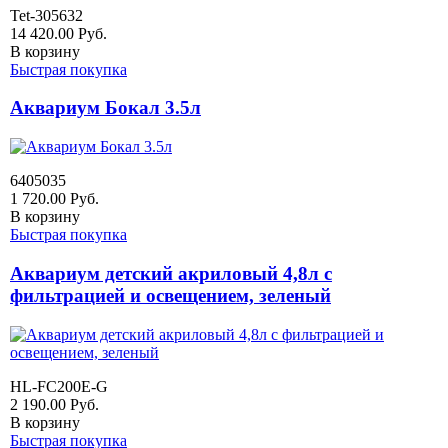
Tet-305632
14 420.00
Руб.
В корзину
Быстрая покупка
Аквариум Бокал 3.5л
6405035
1 720.00
Руб.
В корзину
Быстрая покупка
Аквариум детский акриловый 4,8л с
фильтрацией и освещением, зеленый
HL-FC200E-G
2 190.00
Руб.
В корзину
Быстрая покупка