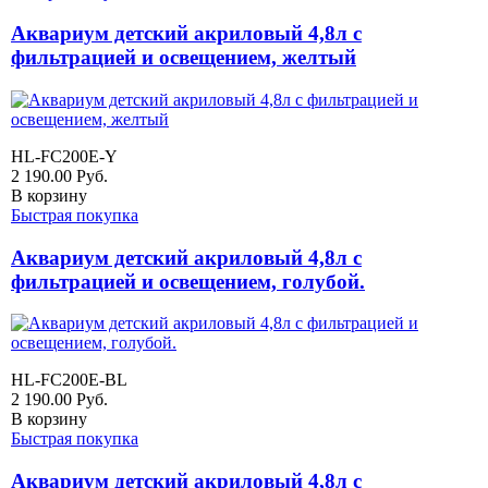
Аквариум детский акриловый 4,8л с
фильтрацией и освещением, желтый
HL-FC200E-Y
2 190.00
Руб.
В корзину
Быстрая покупка
Аквариум детский акриловый 4,8л с
фильтрацией и освещением, голубой.
HL-FC200E-BL
2 190.00
Руб.
В корзину
Быстрая покупка
Аквариум детский акриловый 4,8л с