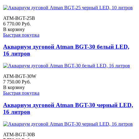
ATM-BGT-25B
6 770.00
Руб.
В корзину
Быстрая покупка
Аквариум дуговой Atman BGT-30 белый LED,
16 литров
ATM-BGT-30W
7 750.00
Руб.
В корзину
Быстрая покупка
Аквариум дуговой Atman BGT-30 черный LED,
16 литров
ATM-BGT-30B