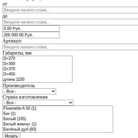
от
до
Артикул:
Габариты, мм
Производитель
Страна изготовления