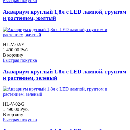
Быстрая покупка
Аквариум круглый 1,8л с LED лампой, грунтом
и растением, желтый
HL-V-02/Y
1 490.00
Руб.
В корзину
Быстрая покупка
Аквариум круглый 1,8л с LED лампой, грунтом
и растением, зеленый
HL-V-02/G
1 490.00
Руб.
В корзину
Быстрая покупка