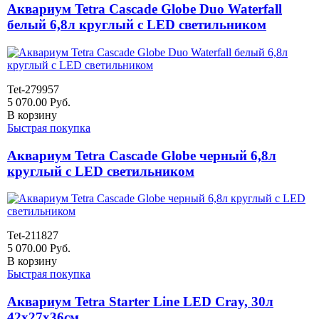
Аквариум Tetra Cascade Globe Duo Waterfall
белый 6,8л круглый с LED светильником
Tet-279957
5 070.00
Руб.
В корзину
Быстрая покупка
Аквариум Tetra Cascade Globe черный 6,8л
круглый с LED светильником
Tet-211827
5 070.00
Руб.
В корзину
Быстрая покупка
Аквариум Tetra Starter Line LED Cray, 30л
42x27x36см