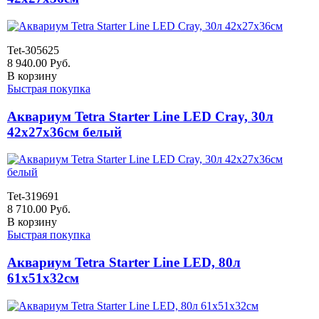
Tet-305625
8 940.00
Руб.
В корзину
Быстрая покупка
Аквариум Tetra Starter Line LED Cray, 30л
42x27x36см белый
Tet-319691
8 710.00
Руб.
В корзину
Быстрая покупка
Аквариум Tetra Starter Line LED, 80л
61x51x32см