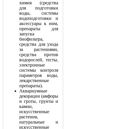
химия (средства
для подготовки
воды, системы
водоподготовки и
аксессуары к ним,
препараты для
запуска
биофильтра,
средства для ухода
за растениями,
средства против
водорослей, тесты,
электронные
системы контроля
параметров воды,
лекарственные
препараты).
Аквариумные
декорации (амфоры
и гроты, грунты и
камни,
искусственные
растения,
натуральные и
искусственные