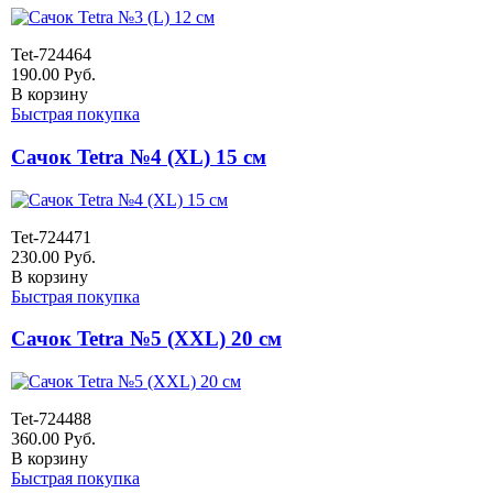
Tet-724464
190.00
Руб.
В корзину
Быстрая покупка
Сачок Tetra №4 (XL) 15 см
Tet-724471
230.00
Руб.
В корзину
Быстрая покупка
Сачок Tetra №5 (XXL) 20 см
Tet-724488
360.00
Руб.
В корзину
Быстрая покупка