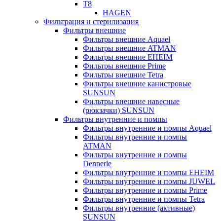
T8
HAGEN
Фильтрация и стерилизация
Фильтры внешние
Фильтры внешние Aquael
Фильтры внешние ATMAN
Фильтры внешние EHEIM
Фильтры внешние Prime
Фильтры внешние Tetra
Фильтры внешние канистровые
SUNSUN
Фильтры внешние навесные
(рюкзачки) SUNSUN
Фильтры внутренние и помпы
Фильтры внутренние и помпы Aquael
Фильтры внутренние и помпы
ATMAN
Фильтры внутренние и помпы
Dennerle
Фильтры внутренние и помпы EHEIM
Фильтры внутренние и помпы JUWEL
Фильтры внутренние и помпы Prime
Фильтры внутренние и помпы Tetra
Фильтры внутренние (активные)
SUNSUN