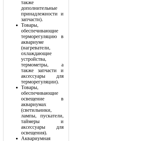
также
дополнительные
принадлежности и
запчасти).
Товары,
обеспечивающие
терморегуляцию в
аквариуме
(нагреватели,
охлаждающие
устройства,
термометры, а
также запчасти и
аксессуары для
терморегуляции).
Товары,
обеспечивающие
освещение в
аквариумах
(светильники,
лампы, пускатели,
таймеры и
аксессуары для
освещения).
Аквариумная