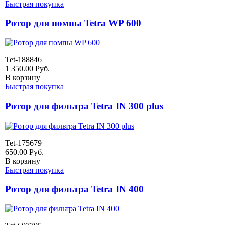
Быстрая покупка
Ротор для помпы Tetra WP 600
Tet-188846
1 350.00
Руб.
В корзину
Быстрая покупка
Ротор для фильтра Tetra IN 300 plus
Tet-175679
650.00
Руб.
В корзину
Быстрая покупка
Ротор для фильтра Tetra IN 400