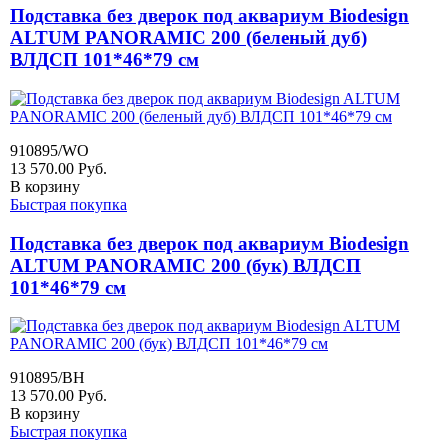
Подставка без дверок под аквариум Biodesign
ALTUM PANORAMIC 200 (беленый дуб)
ВЛДСП 101*46*79 см
910895/WO
13 570.00
Руб.
В корзину
Быстрая покупка
Подставка без дверок под аквариум Biodesign
ALTUM PANORAMIC 200 (бук) ВЛДСП
101*46*79 см
910895/BH
13 570.00
Руб.
В корзину
Быстрая покупка