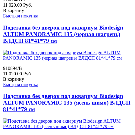
11 020.00
Руб.
В корзину
Быстрая покупка
Подставка без дверок под аквариум Biodesign
ALTUM PANORAMIC 135 (черная шагрень)
ВЛДСП 81*41*79 см
910894/B
11 020.00
Руб.
В корзину
Быстрая покупка
Подставка без дверок под аквариум Biodesign
ALTUM PANORAMIC 135 (ясень шимо) ВЛДСП
81*41*79 см