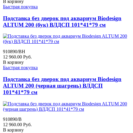
В корзину
Быстрая покупка
Подставка без дверок под аквариум Biodesign
ALTUM 200 (бук) ВЛДСП 101*41*79 см
910890/BH
12 960.00
Руб.
В корзину
Быстрая покупка
Подставка без дверок под аквариум Biodesign
ALTUM 200 (черная шагрень) ВЛДСП
101*41*79 см
910890/B
12 960.00
Руб.
В корзину