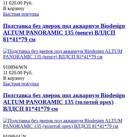
11 020.00
Руб.
В корзину
Быстрая покупка
Подставка без дверок под аквариум Biodesign
ALTUM PANORAMIC 135 (венге) ВЛДСП
81*41*79 см
910894/WN
11 020.00
Руб.
В корзину
Быстрая покупка
Подставка без дверок под аквариум Biodesign
ALTUM PANORAMIC 135 (золотой орех)
ВЛДСП 81*41*79 см
910894/GN