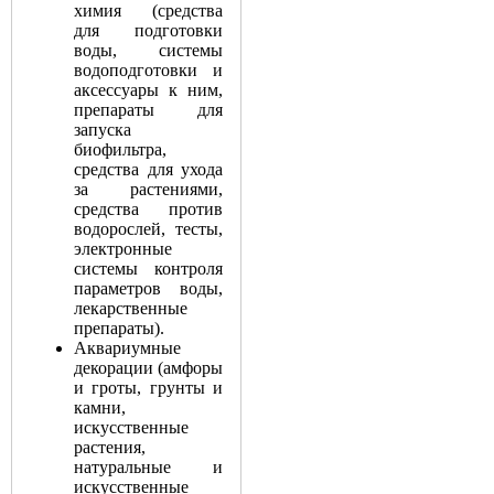
химия (средства
для подготовки
воды, системы
водоподготовки и
аксессуары к ним,
препараты для
запуска
биофильтра,
средства для ухода
за растениями,
средства против
водорослей, тесты,
электронные
системы контроля
параметров воды,
лекарственные
препараты).
Аквариумные
декорации (амфоры
и гроты, грунты и
камни,
искусственные
растения,
натуральные и
искусственные