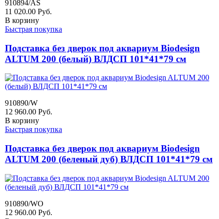
910894/AS
11 020.00
Руб.
В корзину
Быстрая покупка
Подставка без дверок под аквариум Biodesign
ALTUM 200 (белый) ВЛДСП 101*41*79 см
910890/W
12 960.00
Руб.
В корзину
Быстрая покупка
Подставка без дверок под аквариум Biodesign
ALTUM 200 (беленый дуб) ВЛДСП 101*41*79 см
910890/WO
12 960.00
Руб.