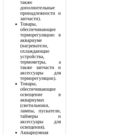
также
дополнительные
принадлежности и
запчасти).
Товары,
обеспечивающие
терморегуляцию в
аквариуме
(нагреватели,
охлаждающие
устройства,
термометры, а
также запчасти и
аксессуары для
терморегуляции).
Товары,
обеспечивающие
освещение в
аквариумах
(светильники,
лампы, пускатели,
таймеры и
аксессуары для
освещения).
Аквариумная