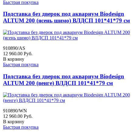
Быстрая покупка
Подставка без дверок под аквариум Biodesign
ALTUM 200 (ясень шимо) ВЛДСП 101*41*79 см
910890/AS
12 960.00
Руб.
В корзину
Быстрая покупка
Подставка без дверок под аквариум Biodesign
ALTUM 200 (венге) ВЛДСП 101*41*79 см
910890/WN
12 960.00
Руб.
В корзину
Быстрая покупка