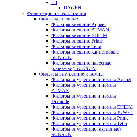
T8
HAGEN
Фильтрация и стерилизация
Фильтры внешние
Фильтры внешние Aquael
Фильтры внешние ATMAN
Фильтры внешние EHEIM
Фильтры внешние Prime
Фильтры внешние Tetra
Фильтры внешние канистровые
SUNSUN
Фильтры внешние навесные
(рюкзачки) SUNSUN
Фильтры внутренние и помпы
Фильтры внутренние и помпы Aquael
Фильтры внутренние и помпы
ATMAN
Фильтры внутренние и помпы
Dennerle
Фильтры внутренние и помпы EHEIM
Фильтры внутренние и помпы JUWEL
Фильтры внутренние и помпы Prime
Фильтры внутренние и помпы Tetra
Фильтры внутренние (активные)
SUNSUN