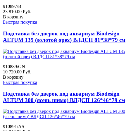
910897/B
23 810.00
Руб.
В корзину
Быстрая покупка
Подставка без дверок под аквариум Biodesign
ALTUM 135 (золотой орех) ВЛДСП 81*38*79 см
910889/GN
10 720.00
Руб.
В корзину
Быстрая покупка
Подставка без дверок под аквариум Biodesign
ALTUM 300 (ясень шимо) ВЛДСП 126*46*79 см
910891/AS