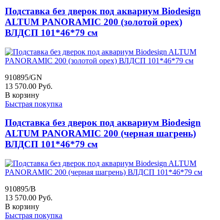
Подставка без дверок под аквариум Biodesign
ALTUM PANORAMIC 200 (золотой орех)
ВЛДСП 101*46*79 см
910895/GN
13 570.00
Руб.
В корзину
Быстрая покупка
Подставка без дверок под аквариум Biodesign
ALTUM PANORAMIC 200 (черная шагрень)
ВЛДСП 101*46*79 см
910895/B
13 570.00
Руб.
В корзину
Быстрая покупка