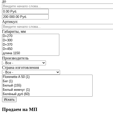
до
Артикул:
Габариты, мм
Производитель
Страна изготовления
Продаем на МП