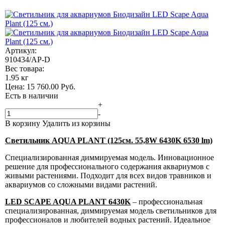
Артикул:
910434/AP-D
Вес товара:
1.95 кг
Цена:
15 760.00
Руб.
Есть в наличии
+
-
В корзину
Удалить из корзины
Светильник AQUA PLANT (125см. 55,8W 6430K 6530 lm)
Специализированная диммируемая модель. Инновационное
решение для профессионального содержания аквариумов с
живыми растениями. Подходит для всех видов травников и
аквариумов со сложными видами растений.
LED SCAPE AQUA PLANT 6430K
– профессиональная
специализированная, диммируемая модель светильников для
профессионалов и любителей водных растений. Идеальное