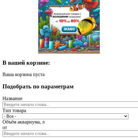
В вашей корзине:
Ваша корзина пуста
Подобрать по параметрам
Название
Тип товара
Объём аквариума, л
от