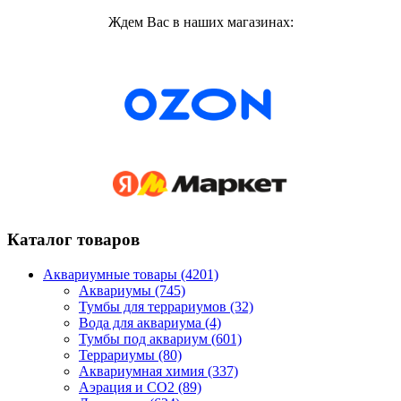
Ждем Вас в наших магазинах:
Каталог товаров
Аквариумные товары (4201)
Аквариумы (745)
Тумбы для террариумов (32)
Вода для аквариума (4)
Тумбы под аквариум (601)
Террариумы (80)
Аквариумная химия (337)
Аэрация и CO2 (89)