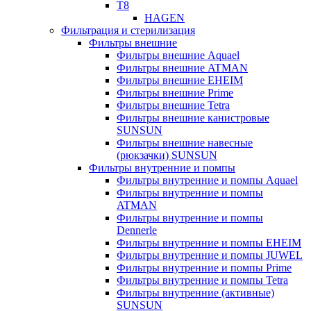
T8
HAGEN
Фильтрация и стерилизация
Фильтры внешние
Фильтры внешние Aquael
Фильтры внешние ATMAN
Фильтры внешние EHEIM
Фильтры внешние Prime
Фильтры внешние Tetra
Фильтры внешние канистровые
SUNSUN
Фильтры внешние навесные
(рюкзачки) SUNSUN
Фильтры внутренние и помпы
Фильтры внутренние и помпы Aquael
Фильтры внутренние и помпы
ATMAN
Фильтры внутренние и помпы
Dennerle
Фильтры внутренние и помпы EHEIM
Фильтры внутренние и помпы JUWEL
Фильтры внутренние и помпы Prime
Фильтры внутренние и помпы Tetra
Фильтры внутренние (активные)
SUNSUN