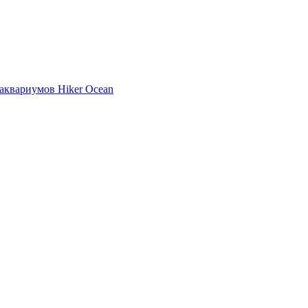
аквариумов Hiker Ocean