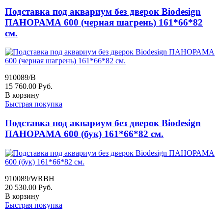
Подставка под аквариум без дверок Biodesign
ПАНОРАМА 600 (черная шагрень) 161*66*82
см.
910089/B
15 760.00
Руб.
В корзину
Быстрая покупка
Подставка под аквариум без дверок Biodesign
ПАНОРАМА 600 (бук) 161*66*82 см.
910089/WRBH
20 530.00
Руб.
В корзину
Быстрая покупка