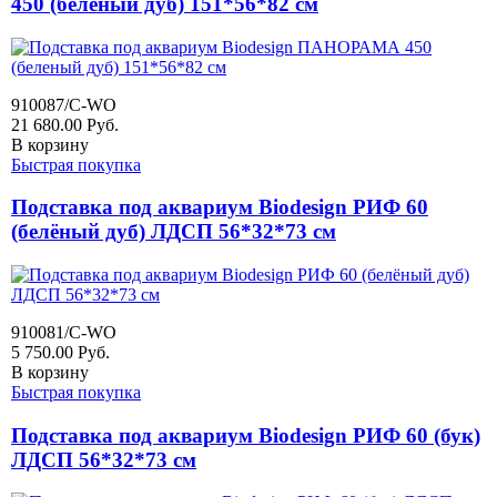
450 (беленый дуб) 151*56*82 см
910087/C-WO
21 680.00
Руб.
В корзину
Быстрая покупка
Подставка под аквариум Biodesign РИФ 60
(белёный дуб) ЛДСП 56*32*73 см
910081/C-WO
5 750.00
Руб.
В корзину
Быстрая покупка
Подставка под аквариум Biodesign РИФ 60 (бук)
ЛДСП 56*32*73 см