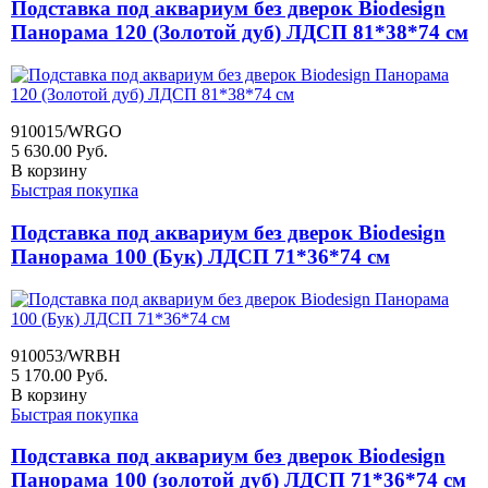
Подставка под аквариум без дверок Biodesign
Панорама 120 (Золотой дуб) ЛДСП 81*38*74 см
910015/WRGO
5 630.00
Руб.
В корзину
Быстрая покупка
Подставка под аквариум без дверок Biodesign
Панорама 100 (Бук) ЛДСП 71*36*74 см
910053/WRBH
5 170.00
Руб.
В корзину
Быстрая покупка
Подставка под аквариум без дверок Biodesign
Панорама 100 (золотой дуб) ЛДСП 71*36*74 см