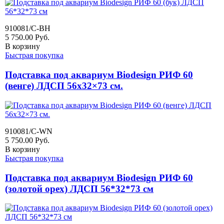
910081/C-BH
5 750.00
Руб.
В корзину
Быстрая покупка
Подставка под аквариум Biodesign РИФ 60
(венге) ЛДСП 56x32×73 см.
910081/C-WN
5 750.00
Руб.
В корзину
Быстрая покупка
Подставка под аквариум Biodesign РИФ 60
(золотой орех) ЛДСП 56*32*73 см