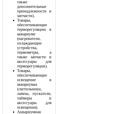
также
дополнительные
принадлежности и
запчасти).
Товары,
обеспечивающие
терморегуляцию в
аквариуме
(нагреватели,
охлаждающие
устройства,
термометры, а
также запчасти и
аксессуары для
терморегуляции).
Товары,
обеспечивающие
освещение в
аквариумах
(светильники,
лампы, пускатели,
таймеры и
аксессуары для
освещения).
Аквариумная