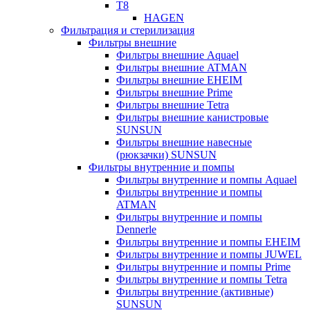
T8
HAGEN
Фильтрация и стерилизация
Фильтры внешние
Фильтры внешние Aquael
Фильтры внешние ATMAN
Фильтры внешние EHEIM
Фильтры внешние Prime
Фильтры внешние Tetra
Фильтры внешние канистровые
SUNSUN
Фильтры внешние навесные
(рюкзачки) SUNSUN
Фильтры внутренние и помпы
Фильтры внутренние и помпы Aquael
Фильтры внутренние и помпы
ATMAN
Фильтры внутренние и помпы
Dennerle
Фильтры внутренние и помпы EHEIM
Фильтры внутренние и помпы JUWEL
Фильтры внутренние и помпы Prime
Фильтры внутренние и помпы Tetra
Фильтры внутренние (активные)
SUNSUN