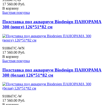
17 560.00
Руб.
В корзину
Быстрая покупка
Подставка под аквариум Biodesign ПАНОРАМА
300 (венге) 126*51*82 см
910847/C-WN
17 560.00
Руб.
В корзину
Быстрая покупка
Подставка под аквариум Biodesign ПАНОРАМА
300 (белая) 126*51*82 см
910847/C-W
17 560.00
Руб.
В корзину