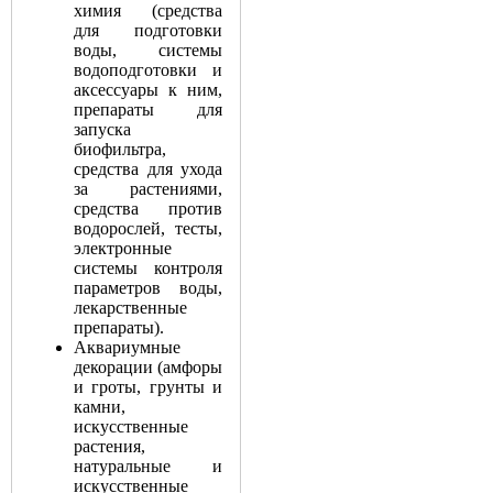
химия (средства
для подготовки
воды, системы
водоподготовки и
аксессуары к ним,
препараты для
запуска
биофильтра,
средства для ухода
за растениями,
средства против
водорослей, тесты,
электронные
системы контроля
параметров воды,
лекарственные
препараты).
Аквариумные
декорации (амфоры
и гроты, грунты и
камни,
искусственные
растения,
натуральные и
искусственные