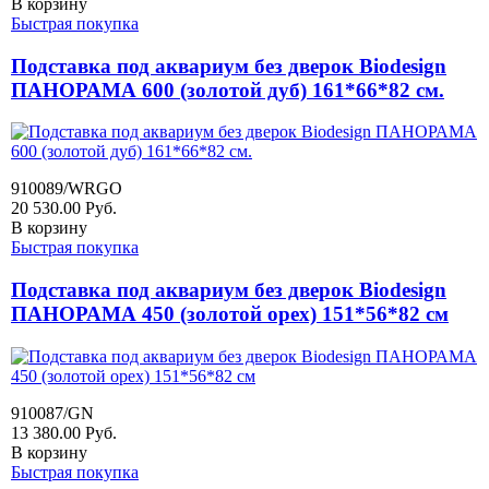
В корзину
Быстрая покупка
Подставка под аквариум без дверок Biodesign
ПАНОРАМА 600 (золотой дуб) 161*66*82 см.
910089/WRGO
20 530.00
Руб.
В корзину
Быстрая покупка
Подставка под аквариум без дверок Biodesign
ПАНОРАМА 450 (золотой орех) 151*56*82 см
910087/GN
13 380.00
Руб.
В корзину
Быстрая покупка