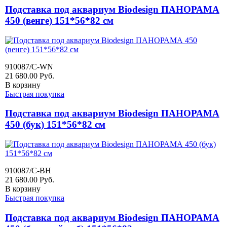
Подставка под аквариум Biodesign ПАНОРАМА
450 (венге) 151*56*82 см
910087/C-WN
21 680.00
Руб.
В корзину
Быстрая покупка
Подставка под аквариум Biodesign ПАНОРАМА
450 (бук) 151*56*82 см
910087/C-BH
21 680.00
Руб.
В корзину
Быстрая покупка
Подставка под аквариум Biodesign ПАНОРАМА