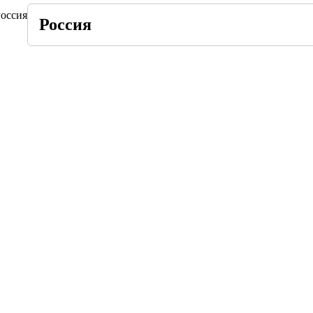
оссия
Россия