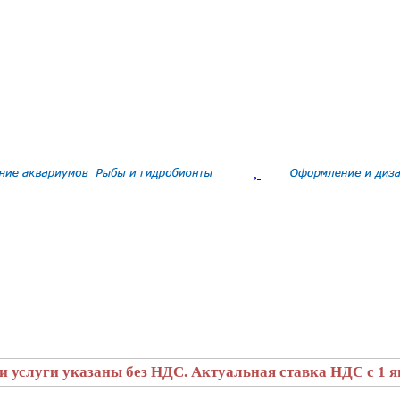
,
и услуги указаны без НДС. Актуальная ставка НДС с 1 ян