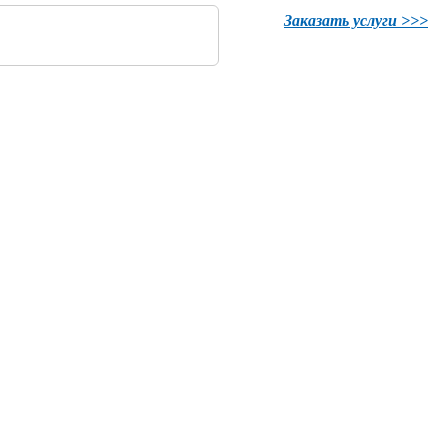
Заказать услуги >>>