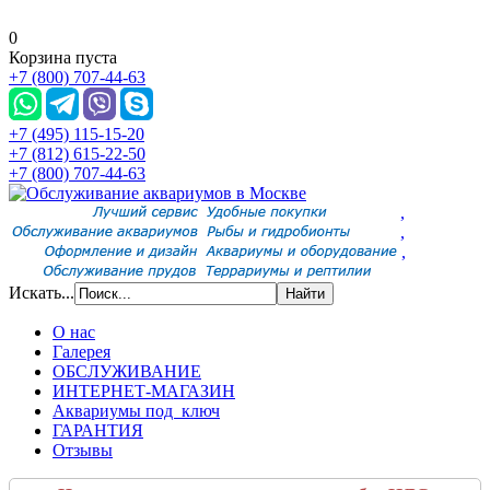
0
Корзина пуста
+7 (800) 707-44-63
+7 (495) 115-15-20
+7 (812) 615-22-50
+7 (800) 707-44-63
,
,
,
Искать...
О нас
Галерея
ОБСЛУЖИВАНИЕ
ИНТЕРНЕТ-МАГАЗИН
Аквариумы под ключ
ГАРАНТИЯ
Отзывы