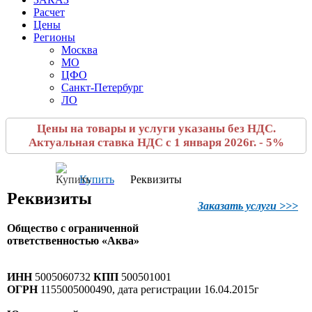
Расчет
Цены
Регионы
Москва
МО
ЦФО
Санкт-Петербург
ЛО
Цены на товары и услуги указаны без НДС.
Актуальная ставка НДС с 1 января 2026г. - 5%
Купить
Реквизиты
Реквизиты
Заказать услуги >>>
Общество с ограниченной
ответственностью «Аква»
ИНН
5005060732
КПП
500501001
ОГРН
1155005000490, дата регистрации 16.04.2015г