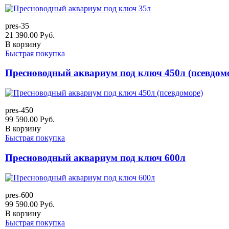
pres-35
21 390.00
Руб.
В корзину
Быстрая покупка
Пресноводный аквариум под ключ 450л (псевдом
pres-450
99 590.00
Руб.
В корзину
Быстрая покупка
Пресноводный аквариум под ключ 600л
pres-600
99 590.00
Руб.
В корзину
Быстрая покупка