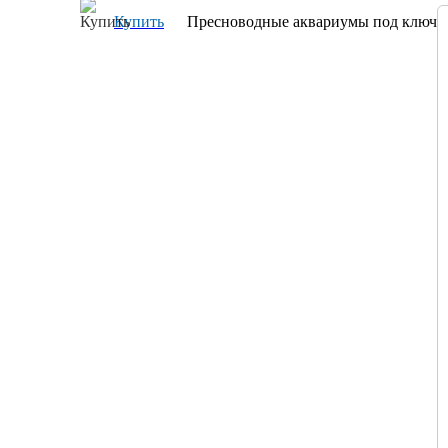
Купить
Пресноводные аквариумы под ключ