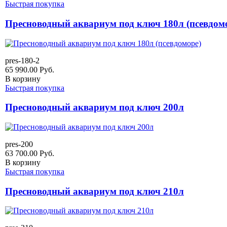
Быстрая покупка
Пресноводный аквариум под ключ 180л (псевдом
pres-180-2
65 990.00
Руб.
В корзину
Быстрая покупка
Пресноводный аквариум под ключ 200л
pres-200
63 700.00
Руб.
В корзину
Быстрая покупка
Пресноводный аквариум под ключ 210л