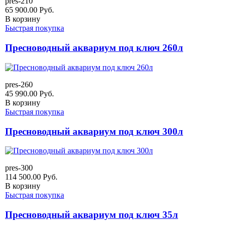
pres-210
65 900.00
Руб.
В корзину
Быстрая покупка
Пресноводный аквариум под ключ 260л
pres-260
45 990.00
Руб.
В корзину
Быстрая покупка
Пресноводный аквариум под ключ 300л
pres-300
114 500.00
Руб.
В корзину
Быстрая покупка
Пресноводный аквариум под ключ 35л