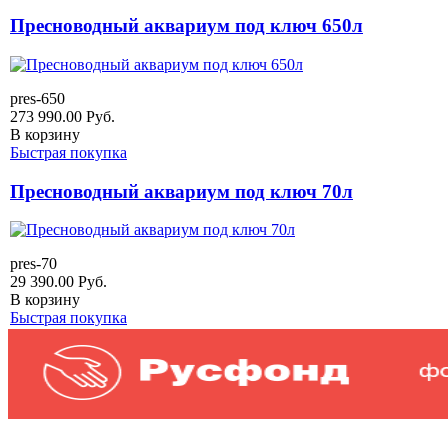
Пресноводный аквариум под ключ 650л
pres-650
273 990.00
Руб.
В корзину
Быстрая покупка
Пресноводный аквариум под ключ 70л
pres-70
29 390.00
Руб.
В корзину
Быстрая покупка