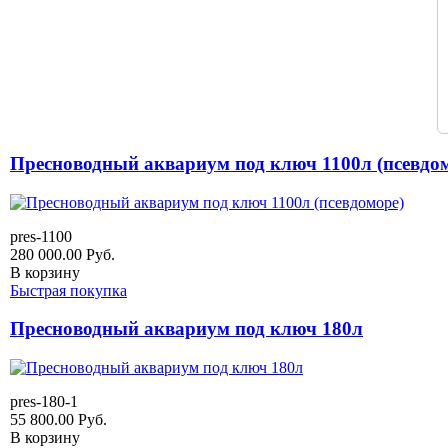
Пресноводный аквариум под ключ 1100л (псевдо
pres-1100
280 000.00
Руб.
В корзину
Быстрая покупка
Пресноводный аквариум под ключ 180л
pres-180-1
55 800.00
Руб.
В корзину