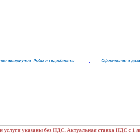
,
и услуги указаны без НДС. Актуальная ставка НДС с 1 ян