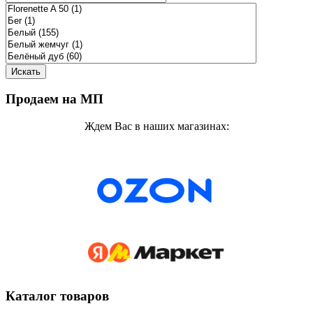
Продаем на МП
Ждем Вас в наших магазинах:
Каталог товаров