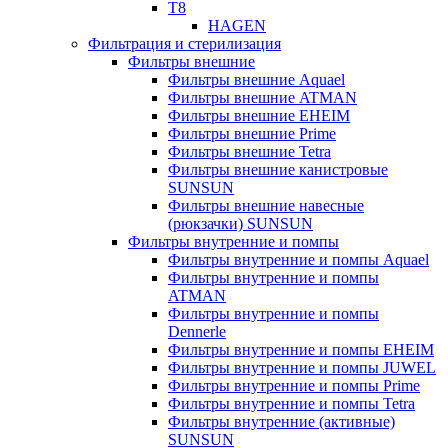
T8
HAGEN
Фильтрация и стерилизация
Фильтры внешние
Фильтры внешние Aquael
Фильтры внешние ATMAN
Фильтры внешние EHEIM
Фильтры внешние Prime
Фильтры внешние Tetra
Фильтры внешние канистровые
SUNSUN
Фильтры внешние навесные
(рюкзачки) SUNSUN
Фильтры внутренние и помпы
Фильтры внутренние и помпы Aquael
Фильтры внутренние и помпы
ATMAN
Фильтры внутренние и помпы
Dennerle
Фильтры внутренние и помпы EHEIM
Фильтры внутренние и помпы JUWEL
Фильтры внутренние и помпы Prime
Фильтры внутренние и помпы Tetra
Фильтры внутренние (активные)
SUNSUN