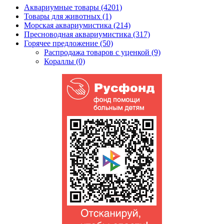
Аквариумные товары (4201)
Товары для животных (1)
Морская аквариумистика (214)
Пресноводная аквариумистика (317)
Горячее предложение (50)
Распродажа товаров с уценкой (9)
Кораллы (0)