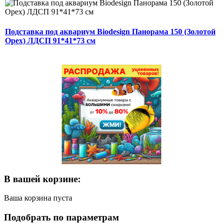
Подставка под аквариум Biodesign Панорама 150 (Золотой
Орех) ЛДСП 91*41*73 см
В вашей корзине:
Ваша корзина пуста
Подобрать по параметрам