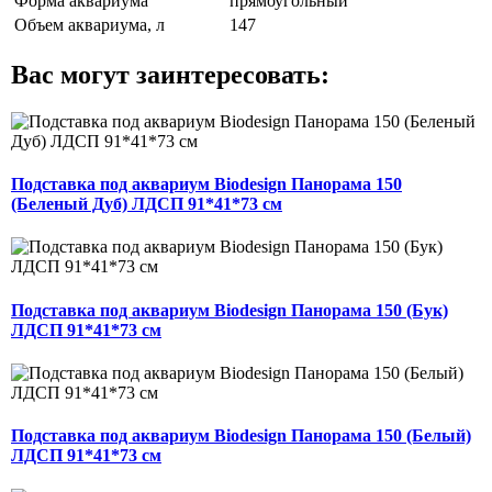
Форма аквариума
прямоугольный
Объем аквариума, л
147
Вас могут заинтересовать:
Подставка под аквариум Biodesign Панорама 150
(Беленый Дуб) ЛДСП 91*41*73 см
Подставка под аквариум Biodesign Панорама 150 (Бук)
ЛДСП 91*41*73 см
Подставка под аквариум Biodesign Панорама 150 (Белый)
ЛДСП 91*41*73 см