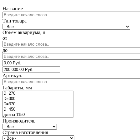
Название
Тип товара
Объём аквариума, л
от
до
Артикул:
Габариты, мм
Производитель
Страна изготовления