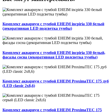
Комплект аквариум с тумбой EHEIM incpiria 330 белый
(декоративная LED подсветка тумбы)
Комплект аквариум с тумбой EHEIM incpiria 330 белый,
фасады сосна (декоративная LED подсветка тумбы)
Комплект аквариум с тумбой EHEIM ProximaTEC 175 дуб
(LED classic 2x8,6)
Комплект аквариум с тумбой EHEIM ProximaTEC 175