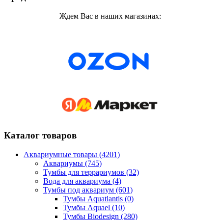
Ждем Вас в наших магазинах:
Каталог товаров
Аквариумные товары (4201)
Аквариумы (745)
Тумбы для террариумов (32)
Вода для аквариума (4)
Тумбы под аквариум (601)
Тумбы Aquatlantis (0)
Тумбы Aquael (10)
Тумбы Biodesign (280)