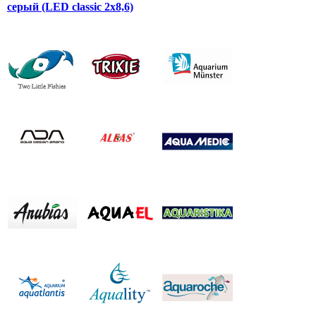
серый (LED classic 2x8,6)