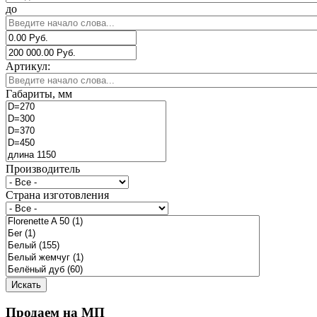
до
Артикул:
Габариты, мм
Производитель
Страна изготовления
Продаем на МП