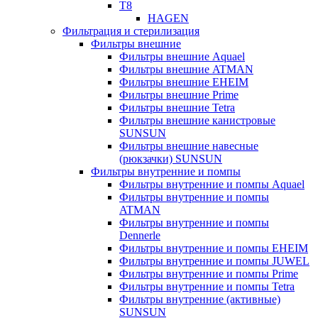
T8
HAGEN
Фильтрация и стерилизация
Фильтры внешние
Фильтры внешние Aquael
Фильтры внешние ATMAN
Фильтры внешние EHEIM
Фильтры внешние Prime
Фильтры внешние Tetra
Фильтры внешние канистровые
SUNSUN
Фильтры внешние навесные
(рюкзачки) SUNSUN
Фильтры внутренние и помпы
Фильтры внутренние и помпы Aquael
Фильтры внутренние и помпы
ATMAN
Фильтры внутренние и помпы
Dennerle
Фильтры внутренние и помпы EHEIM
Фильтры внутренние и помпы JUWEL
Фильтры внутренние и помпы Prime
Фильтры внутренние и помпы Tetra
Фильтры внутренние (активные)
SUNSUN