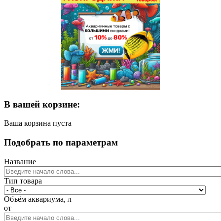
В вашей корзине:
Ваша корзина пуста
Подобрать по параметрам
Название
Тип товара
Объём аквариума, л
от